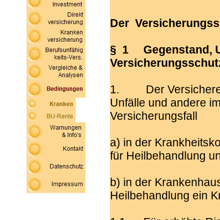
Der Versicherungss
§ 1 Gegenstand, U
Versicherungsschut
1. Der Versicherer b
Unfälle und andere im
Versicherungsfall
a) in der Krankheits
für Heilbehandlung un
b) in der Krankenhaus
Heilbehandlung ein 