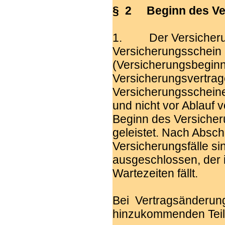
§ 2 Beginn des Ve
1. Der Versicherun
Versicherungsschein 
(Versicherungsbeginn
Versicherungsvertra
Versicherungsscheine
und nicht vor Ablauf v
Beginn des Versicheru
geleistet. Nach Absc
Versicherungsfälle sin
ausgeschlossen, der i
Wartezeiten fällt.
Bei Vertragsänderunge
hinzukommenden Teil