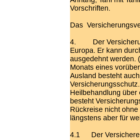
Vorschriften.
Das Versicherungsver
4. Der Versicherung
Europa. Er kann durc
ausgedehnt werden. (
Monats eines vorübe
Ausland besteht auc
Versicherungsschutz.
Heilbehandlung über
besteht Versicherungs
Rückreise nicht ohne
längstens aber für we
4.1 Der Versicherer v