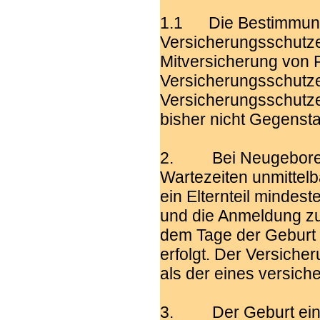
1.1 Die Bestimmung
Versicherungsschutze
Mitversicherung von 
Versicherungsschutze
Versicherungsschutze
bisher nicht Gegenst
2. Bei Neugeborene
Wartezeiten unmittel
ein Elternteil mindest
und die Anmeldung zu
dem Tage der Geburt
erfolgt. Der Versiche
als der eines versicher
3. Der Geburt eines 