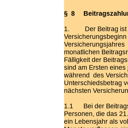
§ 8 Beitragszahlu
1. Der Beitrag ist e
Versicherungsbeginn 
Versicherungsjahres z
monatlichen Beitragsr
Fälligkeit der Beitrag
sind am Ersten eines 
während des Versicher
Unterschiedsbetrag v
nächsten Versicheru
1.1 Bei der Beitragsei
Personen, die das 21
ein Lebensjahr als vo