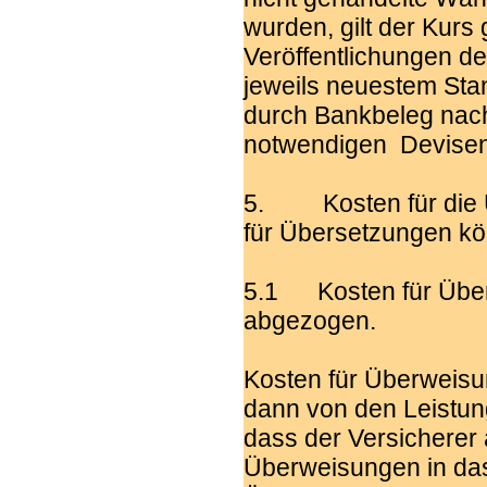
wurden, gilt der Kurs
Veröffentlichungen d
jeweils neuestem Stan
durch Bankbeleg nach
notwendigen Devisen
5. Kosten für die Ü
für Übersetzungen k
5.1 Kosten für Über
abgezogen.
Kosten für Überweisu
dann von den Leistun
dass der Versicherer
Überweisungen in da