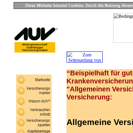
“Beispielhaft für gu
Krankenversicherung
"Allgemeinen Versi
Versicherung:
Allgemeine Ver