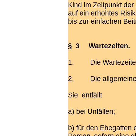
Kind im Zeitpunkt der
auf ein erhöhtes Risi
bis zur einfachen Bei
§ 3 Wartezeiten.
1. Die Wartezeiten
2. Die allgemeine W
Sie entfällt
a) bei Unfällen;
b) für den Ehegatten 