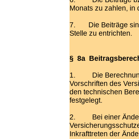
Monats zu zahlen, in
7. Die Beiträge sin
Stelle zu entrichten.
§ 8a Beitragsberec
1. Die Berechnung 
Vorschriften des Vers
den technischen Ber
festgelegt.
2. Bei einer Änderu
Versicherungsschutze
Inkrafttreten der Ände